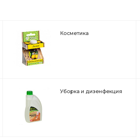
Косметика
Уборка и дизенфекция