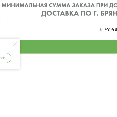
+7 48
ГОЙ