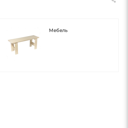
Мебель