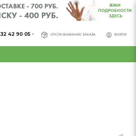
32 42 90 05
ОТСЛЕЖИВАНИЕ ЗАКАЗА
ВОЙТИ