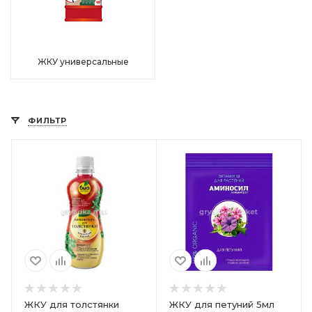
ЖКУ универсальные
ФИЛЬТР
ЖКУ для толстянки
ЖКУ для петуний 5мл