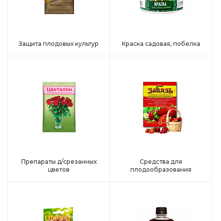
Защита плодовых культур
Краска садовая, побелка
Препараты д/срезанных
Средства для
цветов
плодообразования