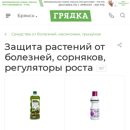
Брянск
Средства от болезней, насекомых, грызунов
Защита растений от
болезней, сорняков,
регуляторы роста
187