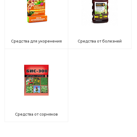
Средства для укоренения
Средства от болезней
Средства от сорняков