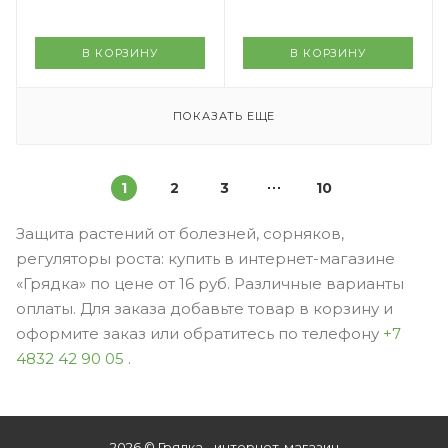
В КОРЗИНУ
В КОРЗИНУ
ПОКАЗАТЬ ЕЩЕ
1
2
3
10
Защита растений от болезней, сорняков,
регуляторы роста: купить в интернет-магазине
«Грядка» по цене от 16 руб. Различные варианты
оплаты. Для заказа добавьте товар в корзину и
оформите заказ или обратитесь по телефону
+7
4832 42 90 05
.
2026 © Грядка - интернет-магазин