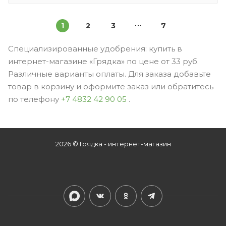
1
2
3
7
Специализированные удобрения: купить в
интернет-магазине «Грядка» по цене от 33 руб.
Различные варианты оплаты. Для заказа добавьте
товар в корзину и оформите заказ или обратитесь
по телефону
+7 4832 42 90 05
.
2026 © Грядка - интернет-магазин