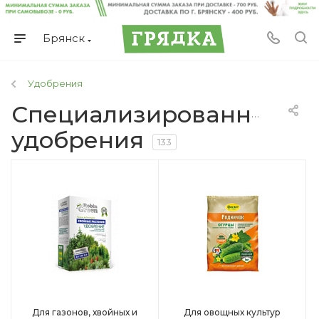
Брянск
Удобрения
Специализированные
удобрения
133
Для газонов, хвойных и
Для овощных культур