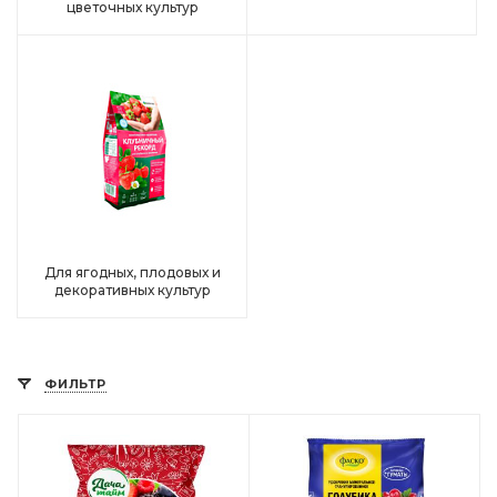
цветочных культур
Для ягодных, плодовых и
декоративных культур
ФИЛЬТР