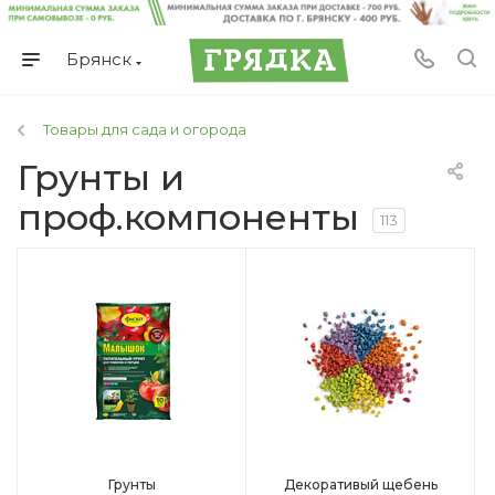
Брянск
Товары для сада и огорода
Грунты и
проф.компоненты
113
Грунты
Декоративый щебень