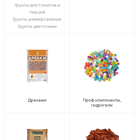
Грунты для томатов и
перцев
Грунты универсальные
Грунты цветочные
Дренажи
Проф.компоненты,
гидрогели