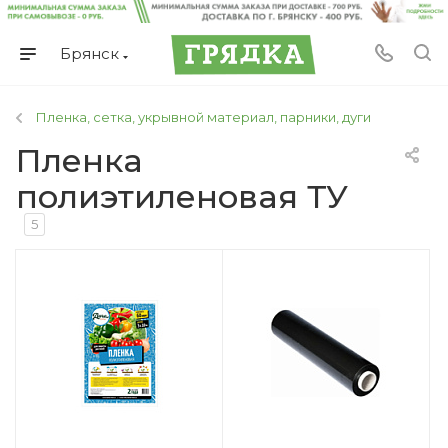
Брянск
Пленка, сетка, укрывной материал, парники, дуги
Пленка
полиэтиленовая ТУ
5