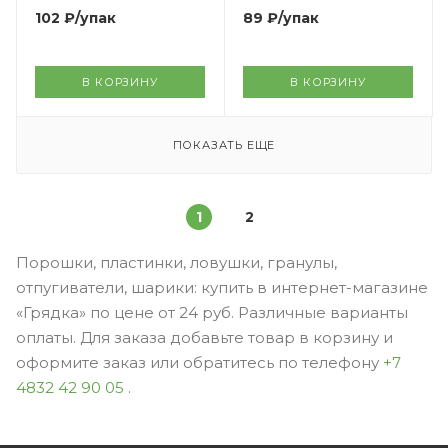
102
₽
/упак
89
₽
/упак
В КОРЗИНУ
В КОРЗИНУ
ПОКАЗАТЬ ЕЩЕ
1
2
Порошки, пластинки, ловушки, гранулы,
отпугиватели, шарики: купить в интернет-магазине
«Грядка» по цене от 24 руб. Различные варианты
оплаты. Для заказа добавьте товар в корзину и
оформите заказ или обратитесь по телефону
+7
4832 42 90 05
.