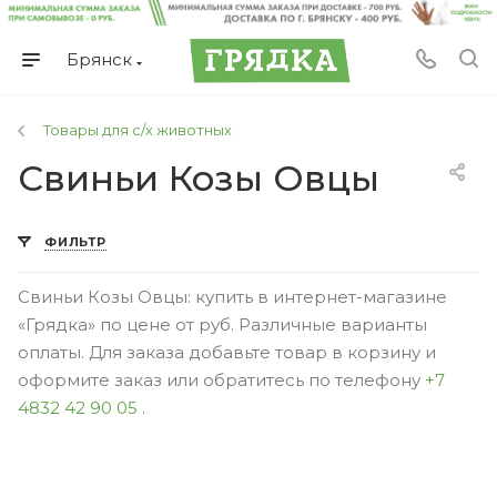
Брянск
Товары для с/х животных
Свиньи Козы Овцы
ФИЛЬТР
Свиньи Козы Овцы: купить в интернет-магазине
«Грядка» по цене от руб. Различные варианты
оплаты. Для заказа добавьте товар в корзину и
оформите заказ или обратитесь по телефону
+7
4832 42 90 05
.