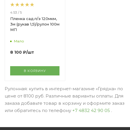
4.53 / 5
Пленка сад.п/э 120мкм,
3м (рукав 1,5)/рулон 100м
МП
Мало
8 100
₽
/шт
В КОРЗИНУ
Рулонная: купить в интернет-магазине «Грядка» по
цене от 8100 руб. Различные варианты оплаты. Для
заказа добавьте товар в корзину и оформите заказ
или обратитесь по телефону
+7 4832 42 90 05
.