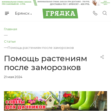
Брянск
Главная
—
Статьи
—
Помощь растениям после заморозков
Помощь растениям
после заморозков
21 мая 2024