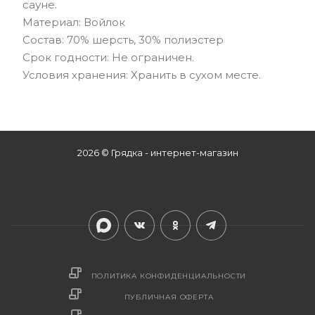
сауне.
Материал: Войлок
Состав: 70% шерсть, 30% полиэстер
Срок годности: Не ограничен.
Условия хранения: Хранить в сухом месте.
2026 © Грядка - интернет-магазин
ПОЛИТИКА КОНФИДЕНЦИАЛЬНОСТИ
ПУБЛИЧНАЯ ОФЕРТА