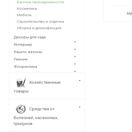
Банные принадлежности
Косметика
ЗА
Мебель
Строительство и отделка
Уборка и дизенфекция
Декоры для сада
Интерьер
Кашпо, вазоны
Пикник
Флористика
Хозяйственные
товары
Средства от
болезней, насекомых,
грызунов