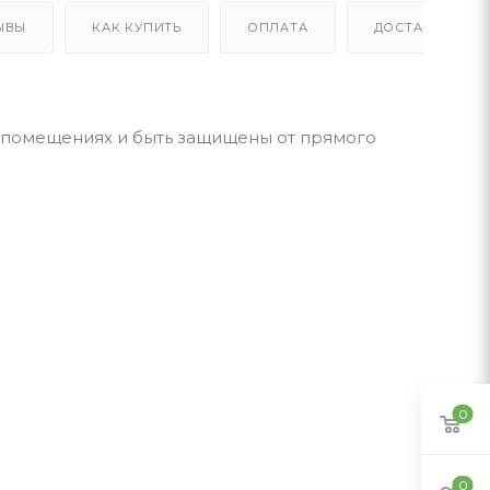
ЫВЫ
КАК КУПИТЬ
ОПЛАТА
ДОСТАВКА
х помещениях и быть защищены от прямого
0
0