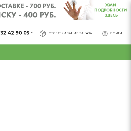
32 42 90 05
ОТСЛЕЖИВАНИЕ ЗАКАЗА
ВОЙТИ