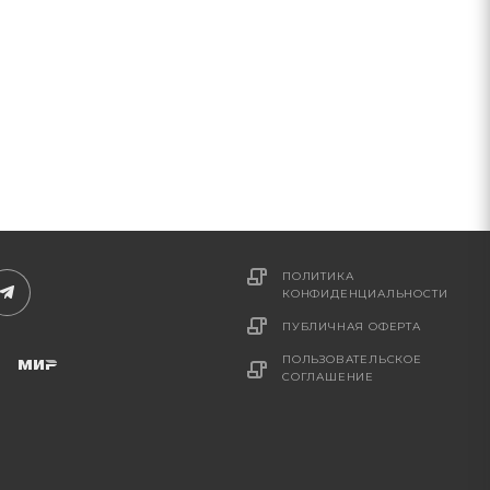
ПОЛИТИКА
КОНФИДЕНЦИАЛЬНОСТИ
ПУБЛИЧНАЯ ОФЕРТА
ПОЛЬЗОВАТЕЛЬСКОЕ
СОГЛАШЕНИЕ