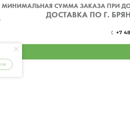
+7 48
ГОЙ