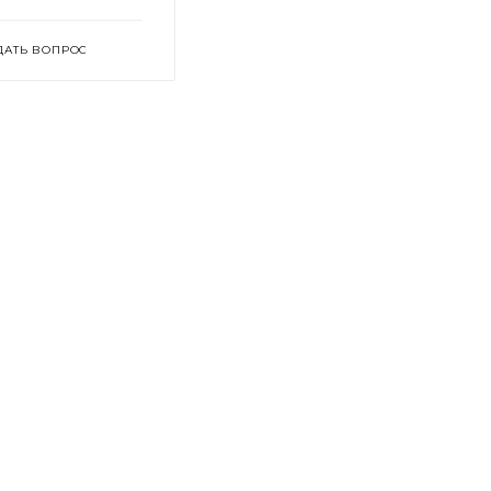
ДАТЬ ВОПРОС