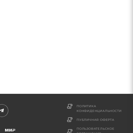
ПОЛИТИКА
КОНФИДЕНЦИАЛЬНОСТИ
ПУБЛИЧНАЯ ОФЕРТА
ПОЛЬЗОВАТЕЛЬСКОЕ