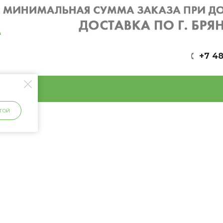
+7 48
ГОЙ