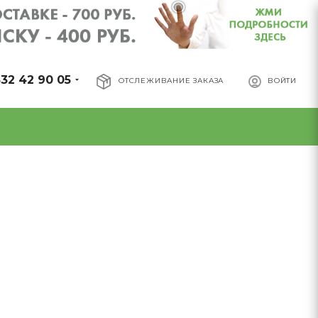
32 42 90 05
ОТСЛЕЖИВАНИЕ ЗАКАЗА
ВОЙТИ