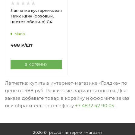
Лапчатка кустарниковая
Пинк Квин (розовый,
цветет обильно) С4
Мало
488
₽
/шт
В КОРЗИНУ
Лапчатка: купить в интернет-магазине «Грядка» по
цене от 488 руб. Различные варианты оплаты. Для
заказа добавьте товар в корзину и оформите заказ
или обратитесь по телефону
+7 4832 42 90 05
.
2026 © Грядка - интернет-магазин