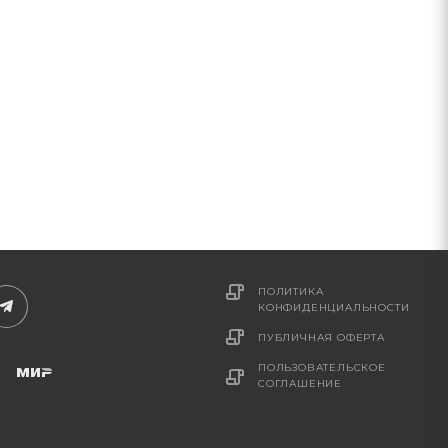
ПОЛИТИКА
КОНФИДЕНЦИАЛЬНОСТИ
ПУБЛИЧНАЯ ОФЕРТА
ПОЛЬЗОВАТЕЛЬСКОЕ
СОГЛАШЕНИЕ