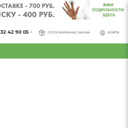
32 42 90 05
ОТСЛЕЖИВАНИЕ ЗАКАЗА
ВОЙТИ