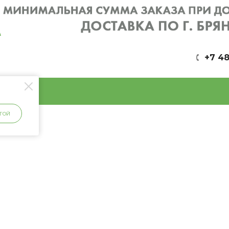
+7 48
ГОЙ