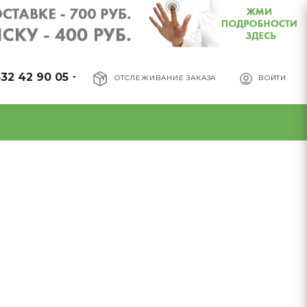
32 42 90 05
ОТСЛЕЖИВАНИЕ ЗАКАЗА
ВОЙТИ