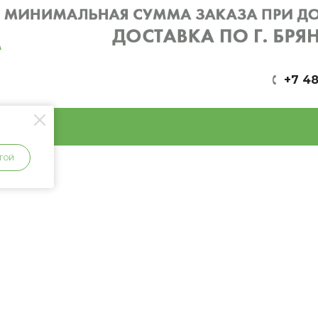
+7 48
ГОЙ