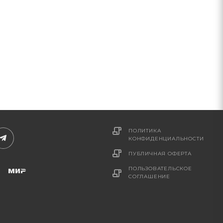
ПОЛИТИКА
КОНФИДЕНЦИАЛЬНОСТИ
ПУБЛИЧНАЯ ОФЕРТА
ПОЛЬЗОВАТЕЛЬСКОЕ
СОГЛАШЕНИЕ