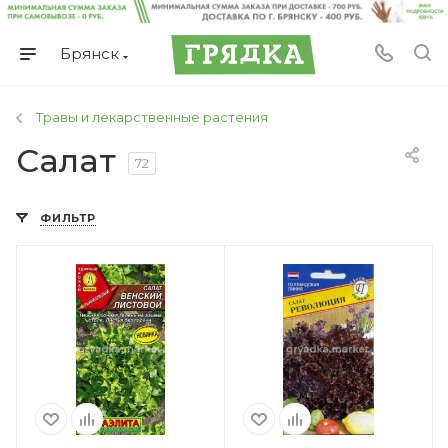
Брянск
Травы и лекарственные растения
Салат
72
ФИЛЬТР