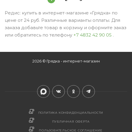
Редис: купить в интернет-магазине «Грядка» по
цене от 24 руб. Различные варианты оплаты. Для
заказа добавьте товар в корзину и оформите заказ
или обратитесь по телефону
+7 4832 42 90 05
.
2026 © Грядка - интернет-магазин
ПОЛИТИКА КОНФИДЕНЦИАЛЬНОСТИ
ПУБЛИЧНАЯ ОФЕРТА
ПОЛЬЗОВАТЕЛЬСКОЕ СОГЛАШЕНИЕ