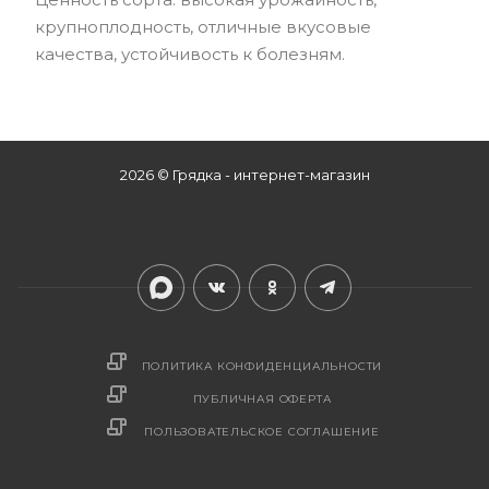
крупноплодность, отличные вкусовые
качества, устойчивость к болезням.
2026 © Грядка - интернет-магазин
ПОЛИТИКА КОНФИДЕНЦИАЛЬНОСТИ
ПУБЛИЧНАЯ ОФЕРТА
ПОЛЬЗОВАТЕЛЬСКОЕ СОГЛАШЕНИЕ