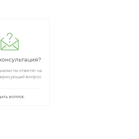
консультация?
иалисты ответят на
тересующий вопрос
ДАТЬ ВОПРОС