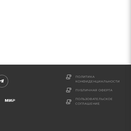
ПОЛИТИКА
КОНФИДЕНЦИАЛЬНОСТИ
ПУБЛИЧНАЯ ОФЕРТА
ПОЛЬЗОВАТЕЛЬСКОЕ
СОГЛАШЕНИЕ