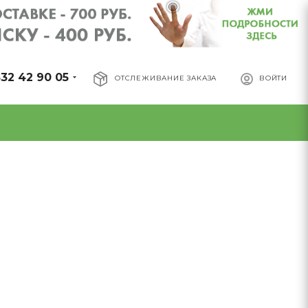
32 42 90 05
ОТСЛЕЖИВАНИЕ ЗАКАЗА
ВОЙТИ