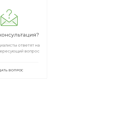
консультация?
иалисты ответят на
тересующий вопрос
ДАТЬ ВОПРОС