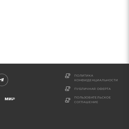
ПОЛИТИКА
КОНФИДЕНЦИАЛЬНОСТИ
ПУБЛИЧНАЯ ОФЕРТА
ПОЛЬЗОВАТЕЛЬСКОЕ
СОГЛАШЕНИЕ