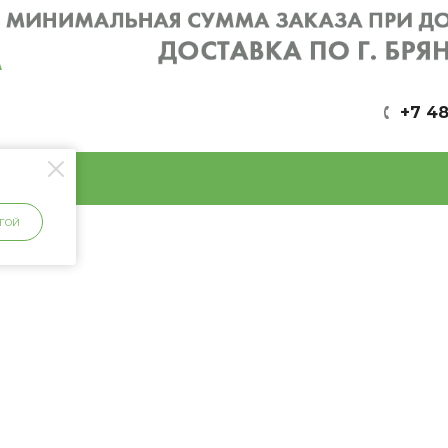
+7 48
ГОЙ