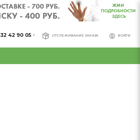
32 42 90 05
ОТСЛЕЖИВАНИЕ ЗАКАЗА
ВОЙТИ