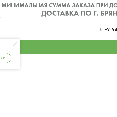
+7 48
ГОЙ