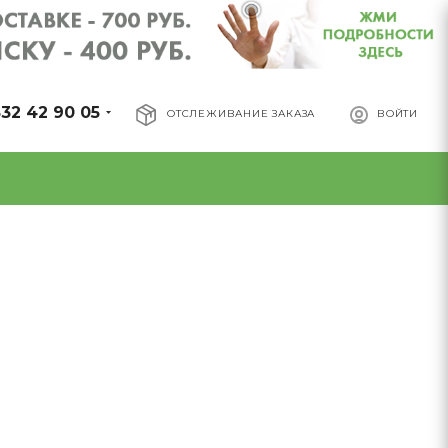
32 42 90 05
ОТСЛЕЖИВАНИЕ ЗАКАЗА
ВОЙТИ