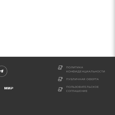
ПОЛИТИКА
КОНФИДЕНЦИАЛЬНОСТИ
ПУБЛИЧНАЯ ОФЕРТА
ПОЛЬЗОВАТЕЛЬСКОЕ
СОГЛАШЕНИЕ