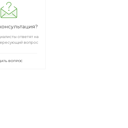
консультация?
иалисты ответят на
тересующий вопрос
ДАТЬ ВОПРОС