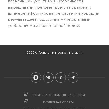
пленочными укрытиями. Особенности
выращивания: рекомендуется подвязка к
шпалере и формирование растения; хороший
результат дает подкормка минеральными
удобрениями и полив теплой водой.
2026 © Грядка - интернет-магазин
ПОЛИТИКА КОНФИДЕНЦИАЛЬНОСТИ
ПУБЛИЧНАЯ ОФЕРТА