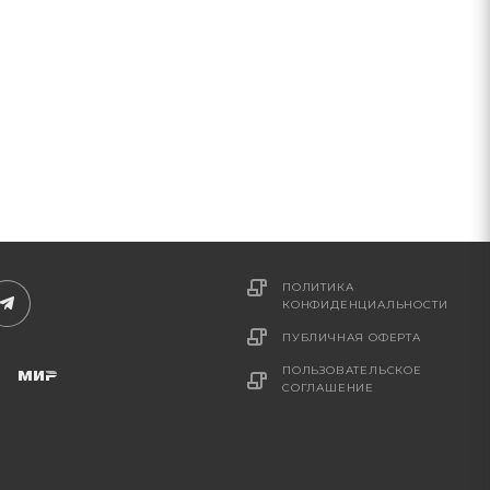
ПОЛИТИКА
КОНФИДЕНЦИАЛЬНОСТИ
ПУБЛИЧНАЯ ОФЕРТА
ПОЛЬЗОВАТЕЛЬСКОЕ
СОГЛАШЕНИЕ