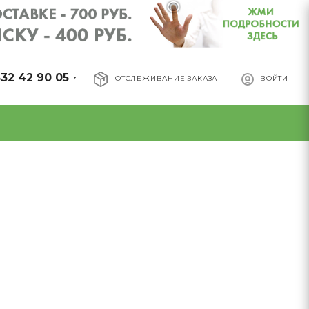
32 42 90 05
ОТСЛЕЖИВАНИЕ ЗАКАЗА
ВОЙТИ