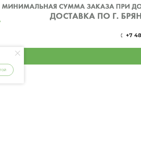
+7 48
ГОЙ