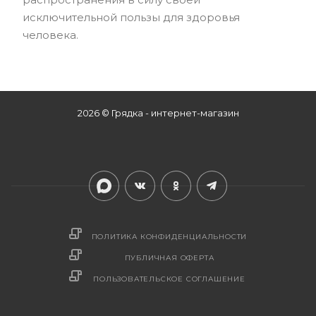
исключительной пользы для здоровья
человека.
2026 © Грядка - интернет-магазин
ПОЛИТИКА КОНФИДЕНЦИАЛЬНОСТИ
ПУБЛИЧНАЯ ОФЕРТА
ПОЛЬЗОВАТЕЛЬСКОЕ СОГЛАШЕНИЕ