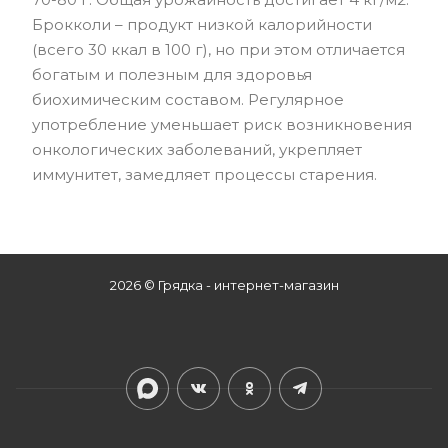
Брокколи – продукт низкой калорийности
(всего 30 ккал в 100 г), но при этом отличается
богатым и полезным для здоровья
биохимическим составом. Регулярное
употребление уменьшает риск возникновения
онкологических заболеваний, укрепляет
иммунитет, замедляет процессы старения.
2026 © Грядка - интернет-магазин