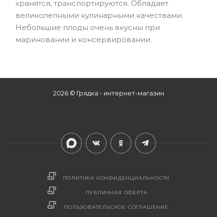
хранятся, транспортируются. Обладает
великолепными кулинарными качествами.
Небольшие плоды очень вкусны при
мариновании и консервировании.
2026 © Грядка - интернет-магазин
ПОЛИТИКА КОНФИДЕНЦИАЛЬНОСТИ
ПУБЛИЧНАЯ ОФЕРТА
ПОЛЬЗОВАТЕЛЬСКОЕ СОГЛАШЕНИЕ