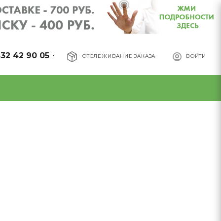
32 42 90 05
ОТСЛЕЖИВАНИЕ ЗАКАЗА
ВОЙТИ