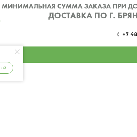
+7 48
ГОЙ