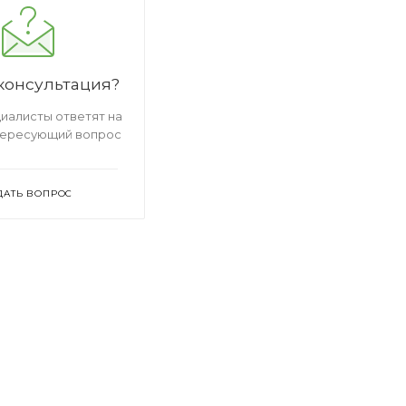
консультация?
иалисты ответят на
тересующий вопрос
ДАТЬ ВОПРОС