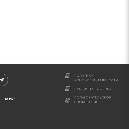
ПОЛИТИКА
КОНФИДЕНЦИАЛЬНОСТИ
ПУБЛИЧНАЯ ОФЕРТА
ПОЛЬЗОВАТЕЛЬСКОЕ
СОГЛАШЕНИЕ