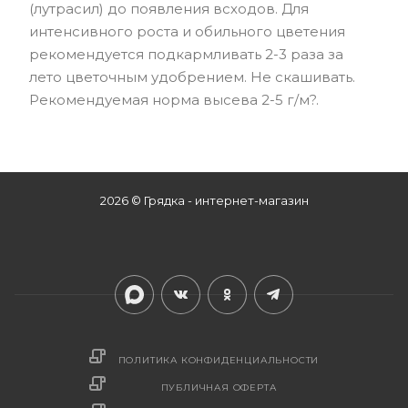
(лутрасил) до появления всходов. Для
интенсивного роста и обильного цветения
рекомендуется подкармливать 2-3 раза за
лето цветочным удобрением. Не скашивать.
Рекомендуемая норма высева 2-5 г/м?.
2026 © Грядка - интернет-магазин
ПОЛИТИКА КОНФИДЕНЦИАЛЬНОСТИ
ПУБЛИЧНАЯ ОФЕРТА