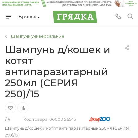
Брянск
Шампуни универсальные
Шампунь д/кошек и
котят
антипаразитарный
250мл (СЕРИЯ
250)/15
/ 5
Код товара: 00000126545
Шампунь д/кошек и котят антипаразитарный 250мл (СЕРИЯ
250)/15