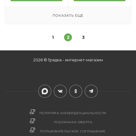
ПОКАЗАТЬ ЕЩЕ
1
2
3
2026 © Грядка - интернет-магазин
ПОЛИТИКА КОНФИДЕНЦИАЛЬНОСТИ
ПУБЛИЧНАЯ ОФЕРТА
ПОЛЬЗОВАТЕЛЬСКОЕ СОГЛАШЕНИЕ