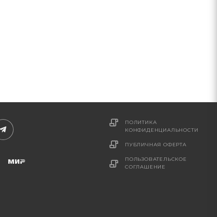
ПОЛИТИКА
КОНФИДЕНЦИАЛЬНОСТИ
ПУБЛИЧНАЯ ОФЕРТА
ПОЛЬЗОВАТЕЛЬСКОЕ
СОГЛАШЕНИЕ