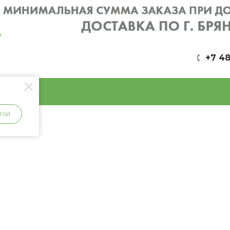
+7 48
ГОЙ