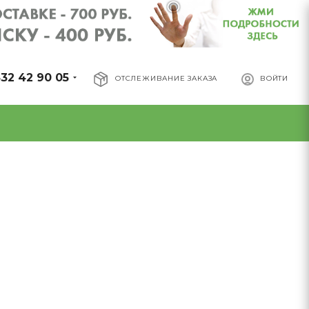
32 42 90 05
ОТСЛЕЖИВАНИЕ ЗАКАЗА
ВОЙТИ