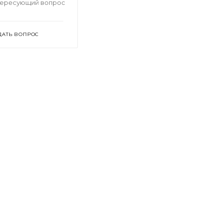
тересующий вопрос
ДАТЬ ВОПРОС