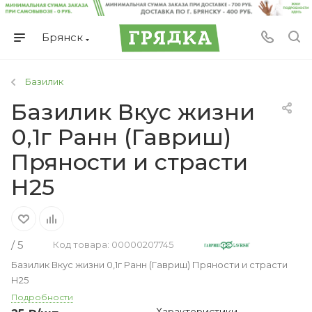
Брянск
Базилик
Базилик Вкус жизни
0,1г Ранн (Гавриш)
Пряности и страсти
Н25
/ 5
Код товара: 00000207745
Базилик Вкус жизни 0,1г Ранн (Гавриш) Пряности и страсти
Н25
Подробности