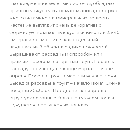
Гладкие, мелкие зеленые листочки, обладают
приятным вкусом и ароматом аниса, содержат
много витаминов и минеральных веществ.
Растение выглядит очень декоративно,
формирует компактные кустики высотой 35-40
см, красиво смотрится как отдельный
ландшафтный объект в садике пряностей.
Выращивают рассадным способом или
прямым посевом в открытый грунт. Посев на
рассаду производят в конце марта – начале
апреля. Посев в грунт в мае или начале июня.
Высадка рассады в грунт – начало июня. Схема
посадки 30x30 см. Предпочитает хорошо
структурированные, богатые гумусом почвы.
Нуждается в регулярных поливах.