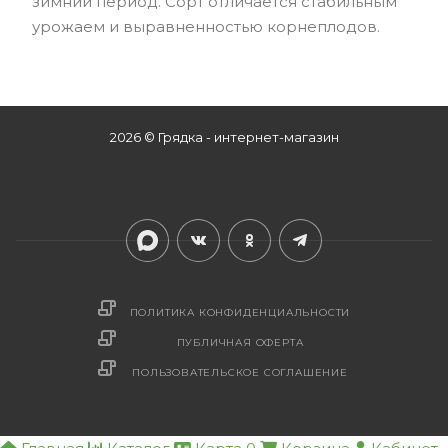
зимний период. Сорт отличается стабильным
урожаем и выравненностью корнеплодов.
2026 © Грядка - интернет-магазин
ПОЛИТИКА КОНФИДЕНЦИАЛЬНОСТИ
ПУБЛИЧНАЯ ОФЕРТА
ПОЛЬЗОВАТЕЛЬСКОЕ СОГЛАШЕНИЕ