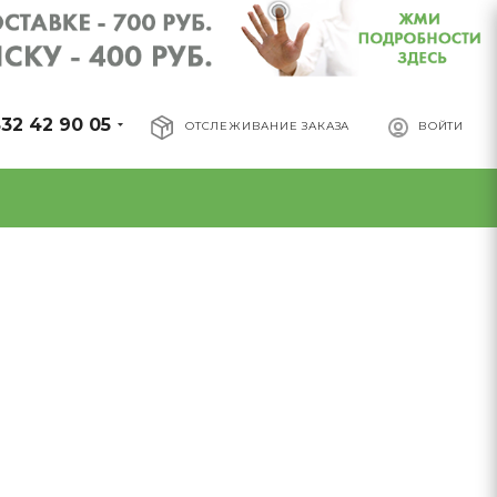
32 42 90 05
ОТСЛЕЖИВАНИЕ ЗАКАЗА
ВОЙТИ