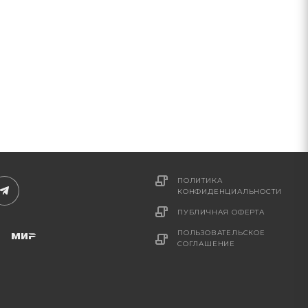
ПОЛИТИКА
КОНФИДЕНЦИАЛЬНОСТИ
ПУБЛИЧНАЯ ОФЕРТА
ПОЛЬЗОВАТЕЛЬСКОЕ
СОГЛАШЕНИЕ