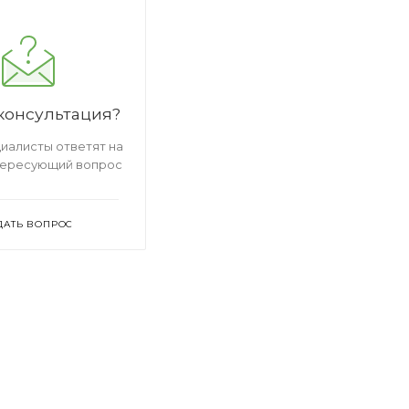
консультация?
иалисты ответят на
тересующий вопрос
ДАТЬ ВОПРОС