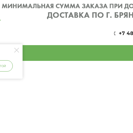
+7 48
ГОЙ