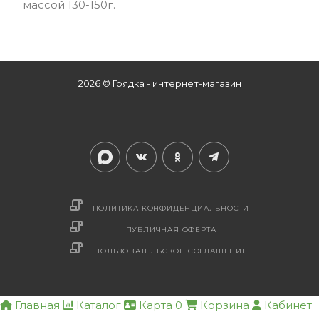
массой 130-150г.
2026 © Грядка - интернет-магазин
ПОЛИТИКА КОНФИДЕНЦИАЛЬНОСТИ
ПУБЛИЧНАЯ ОФЕРТА
ПОЛЬЗОВАТЕЛЬСКОЕ СОГЛАШЕНИЕ
Главная
Каталог
Карта
0
Корзина
Кабинет