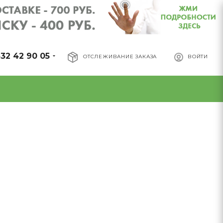
32 42 90 05
ОТСЛЕЖИВАНИЕ ЗАКАЗА
ВОЙТИ