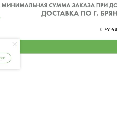
+7 48
ГОЙ