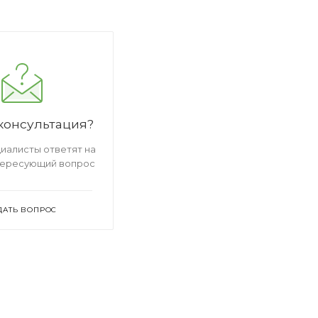
консультация?
иалисты ответят на
тересующий вопрос
ДАТЬ ВОПРОС