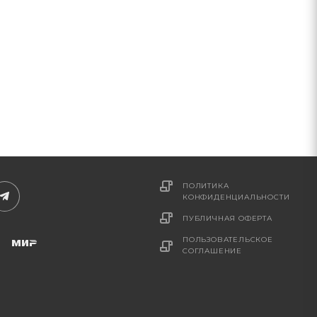
ПОЛИТИКА
КОНФИДЕНЦИАЛЬНОСТИ
ПУБЛИЧНАЯ ОФЕРТА
ПОЛЬЗОВАТЕЛЬСКОЕ
СОГЛАШЕНИЕ