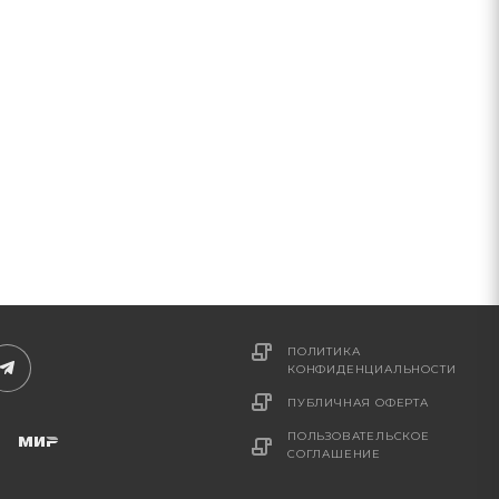
ПОЛИТИКА
КОНФИДЕНЦИАЛЬНОСТИ
ПУБЛИЧНАЯ ОФЕРТА
ПОЛЬЗОВАТЕЛЬСКОЕ
СОГЛАШЕНИЕ