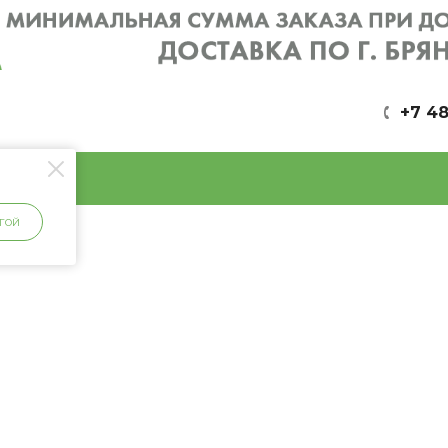
+7 48
ГОЙ