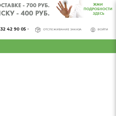
32 42 90 05
ОТСЛЕЖИВАНИЕ ЗАКАЗА
ВОЙТИ