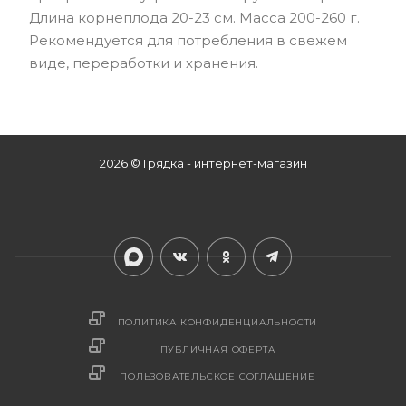
Длина корнеплода 20-23 см. Масса 200-260 г.
Рекомендуется для потребления в свежем
виде, переработки и хранения.
2026 © Грядка - интернет-магазин
ПОЛИТИКА КОНФИДЕНЦИАЛЬНОСТИ
ПУБЛИЧНАЯ ОФЕРТА
ПОЛЬЗОВАТЕЛЬСКОЕ СОГЛАШЕНИЕ