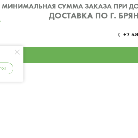
+7 48
ГОЙ