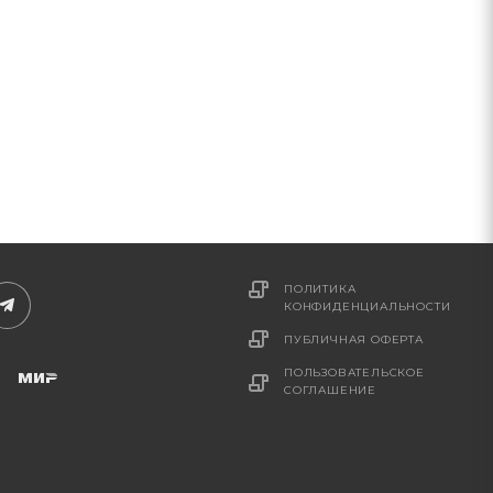
ПОЛИТИКА
КОНФИДЕНЦИАЛЬНОСТИ
ПУБЛИЧНАЯ ОФЕРТА
ПОЛЬЗОВАТЕЛЬСКОЕ
СОГЛАШЕНИЕ