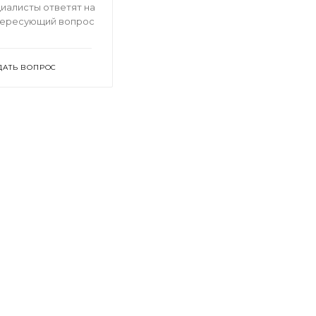
иалисты ответят на
тересующий вопрос
ДАТЬ ВОПРОС