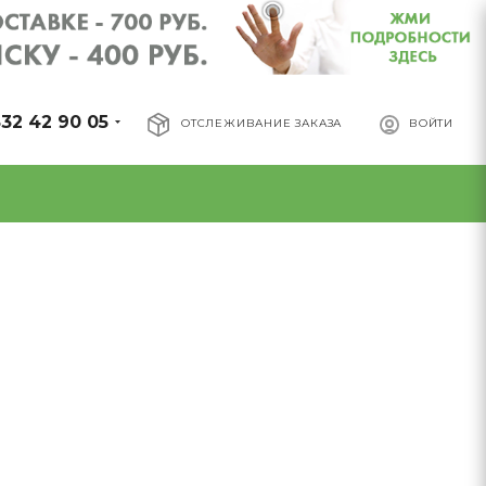
32 42 90 05
ОТСЛЕЖИВАНИЕ ЗАКАЗА
ВОЙТИ