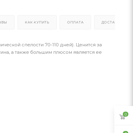
ЫВЫ
КАК КУПИТЬ
ОПЛАТА
ДОСТАВКА
еской спелости 70-110 дней). Ценится за
ина, а также большим плюсом является ее
0