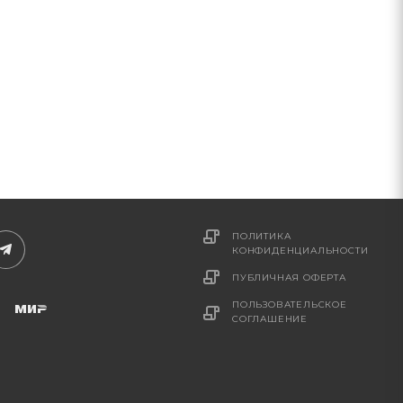
ПОЛИТИКА
КОНФИДЕНЦИАЛЬНОСТИ
ПУБЛИЧНАЯ ОФЕРТА
ПОЛЬЗОВАТЕЛЬСКОЕ
СОГЛАШЕНИЕ