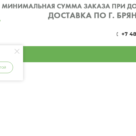
+7 48
ГОЙ