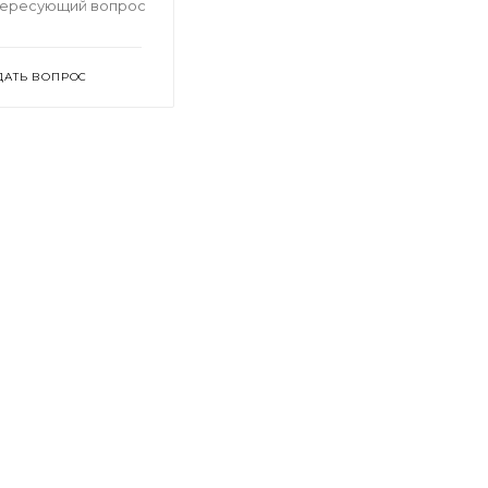
тересующий вопрос
ДАТЬ ВОПРОС