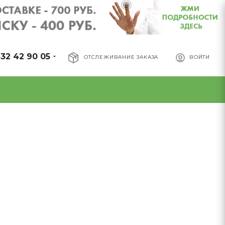
32 42 90 05
ОТСЛЕЖИВАНИЕ ЗАКАЗА
ВОЙТИ