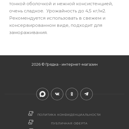
тонкой оболочкой и нежной консистенцией,
очень сладкое. Урожайность до 4,5 кг/м2.
Рекомендуется использовать в свежем и
консервированном виде, подходит для
замораживания.
2026 © Грядка - интернет-магазин
ПОЛИТИКА КОНФИДЕНЦИАЛЬНОСТИ
ПУБЛИЧНАЯ ОФЕРТА