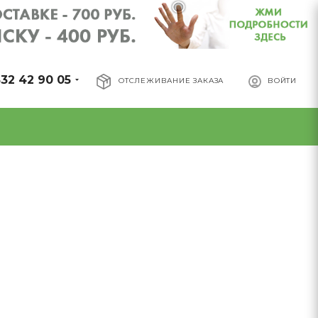
32 42 90 05
ОТСЛЕЖИВАНИЕ ЗАКАЗА
ВОЙТИ