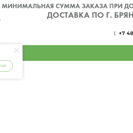
+7 48
ГОЙ