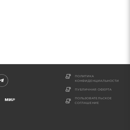
ПОЛИТИКА
КОНФИДЕНЦИАЛЬНОСТИ
ПУБЛИЧНАЯ ОФЕРТА
ПОЛЬЗОВАТЕЛЬСКОЕ
СОГЛАШЕНИЕ