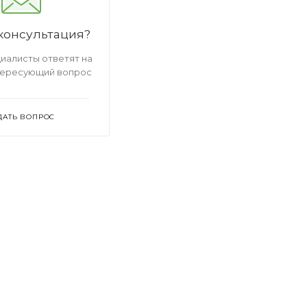
консультация?
иалисты ответят на
тересующий вопрос
ДАТЬ ВОПРОС