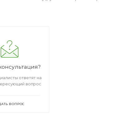
консультация?
иалисты ответят на
тересующий вопрос
ДАТЬ ВОПРОС