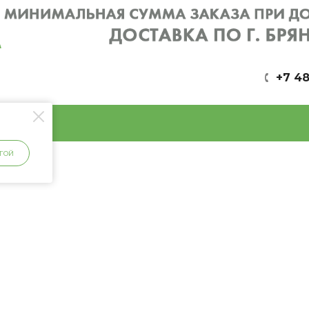
+7 48
ГОЙ