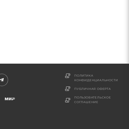
ПОЛИТИКА
КОНФИДЕНЦИАЛЬНОСТИ
ПУБЛИЧНАЯ ОФЕРТА
ПОЛЬЗОВАТЕЛЬСКОЕ
СОГЛАШЕНИЕ