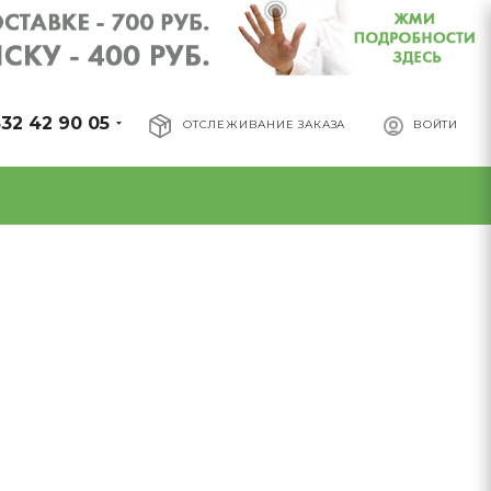
32 42 90 05
ОТСЛЕЖИВАНИЕ ЗАКАЗА
ВОЙТИ