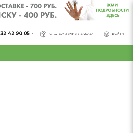
32 42 90 05
ОТСЛЕЖИВАНИЕ ЗАКАЗА
ВОЙТИ