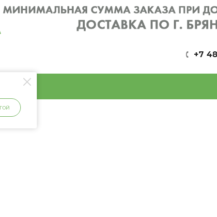
+7 48
ГОЙ