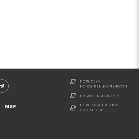
ПОЛИТИКА
КОНФИДЕНЦИАЛЬНОСТИ
ПУБЛИЧНАЯ ОФЕРТА
ПОЛЬЗОВАТЕЛЬСКОЕ
СОГЛАШЕНИЕ