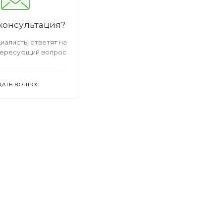
консультация?
иалисты ответят на
тересующий вопрос
ДАТЬ ВОПРОС