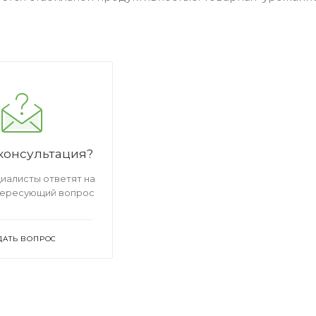
консультация?
иалисты ответят на
тересующий вопрос
ДАТЬ ВОПРОС