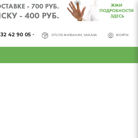
32 42 90 05
ОТСЛЕЖИВАНИЕ ЗАКАЗА
ВОЙТИ