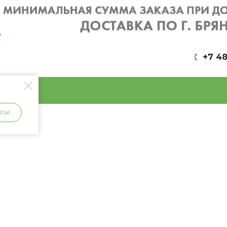
+7 48
ГОЙ