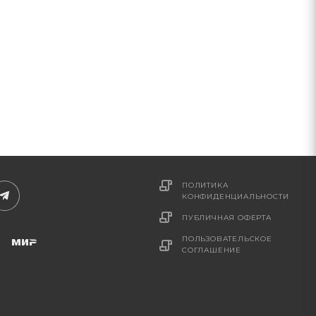
ПОЛИТИКА
КОНФИДЕНЦИАЛЬНОСТИ
ПУБЛИЧНАЯ ОФЕРТА
ПОЛЬЗОВАТЕЛЬСКОЕ
СОГЛАШЕНИЕ