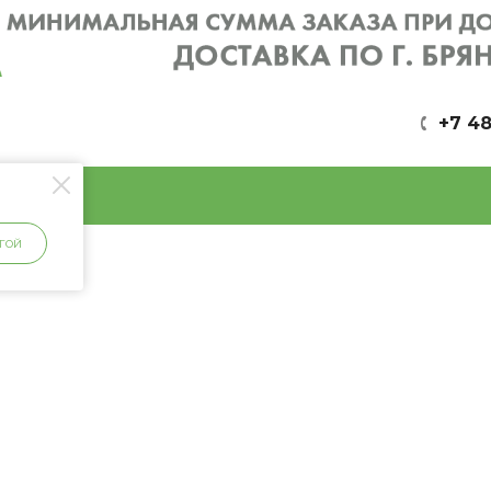
+7 48
ГОЙ