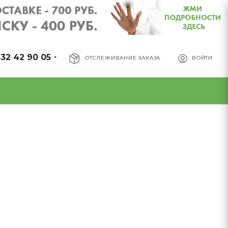
32 42 90 05
ОТСЛЕЖИВАНИЕ ЗАКАЗА
ВОЙТИ