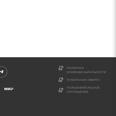
ПОЛИТИКА
КОНФИДЕНЦИАЛЬНОСТИ
ПУБЛИЧНАЯ ОФЕРТА
ПОЛЬЗОВАТЕЛЬСКОЕ
СОГЛАШЕНИЕ