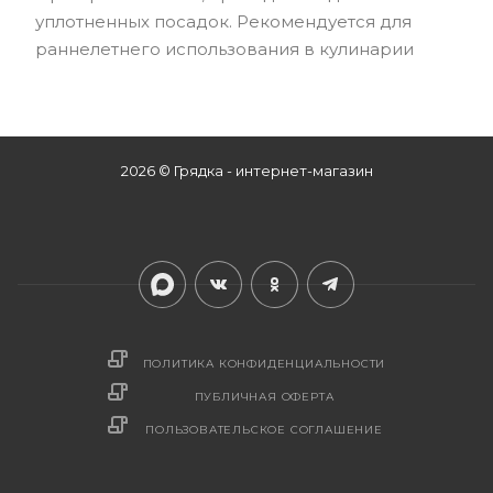
уплотненных посадок. Рекомендуется для
раннелетнего использования в кулинарии
2026 © Грядка - интернет-магазин
ПОЛИТИКА КОНФИДЕНЦИАЛЬНОСТИ
ПУБЛИЧНАЯ ОФЕРТА
ПОЛЬЗОВАТЕЛЬСКОЕ СОГЛАШЕНИЕ