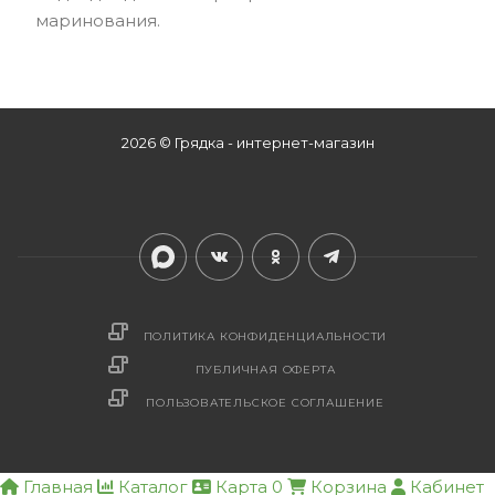
маринования.
2026 © Грядка - интернет-магазин
ПОЛИТИКА КОНФИДЕНЦИАЛЬНОСТИ
ПУБЛИЧНАЯ ОФЕРТА
ПОЛЬЗОВАТЕЛЬСКОЕ СОГЛАШЕНИЕ
Главная
Каталог
Карта
0
Корзина
Кабинет