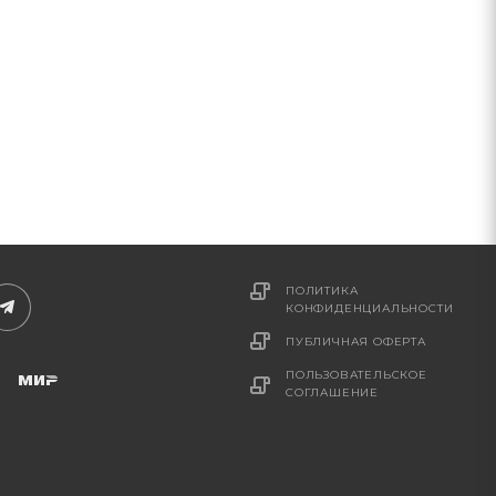
ПОЛИТИКА
КОНФИДЕНЦИАЛЬНОСТИ
ПУБЛИЧНАЯ ОФЕРТА
ПОЛЬЗОВАТЕЛЬСКОЕ
СОГЛАШЕНИЕ