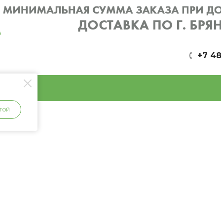
+7 48
ГОЙ