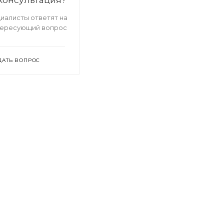
иалисты ответят на
тересующий вопрос
ДАТЬ ВОПРОС