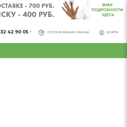
32 42 90 05
ОТСЛЕЖИВАНИЕ ЗАКАЗА
ВОЙТИ